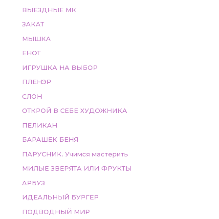
ВЫЕЗДНЫЕ МК
ЗАКАТ
МЫШКА
ЕНОТ
ИГРУШКА НА ВЫБОР
ПЛЕНЭР
СЛОН
ОТКРОЙ В СЕБЕ ХУДОЖНИКА
ПЕЛИКАН
БАРАШЕК БЕНЯ
ПАРУСНИК. Учимся мастерить
МИЛЫЕ ЗВЕРЯТА ИЛИ ФРУКТЫ
АРБУЗ
ИДЕАЛЬНЫЙ БУРГЕР
ПОДВОДНЫЙ МИР