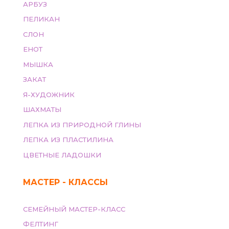
АРБУЗ
ПЕЛИКАН
СЛОН
ЕНОТ
МЫШКА
ЗАКАТ
Я-ХУДОЖНИК
ШАХМАТЫ
ЛЕПКА ИЗ ПРИРОДНОЙ ГЛИНЫ
ЛЕПКА ИЗ ПЛАСТИЛИНА
ЦВЕТНЫЕ ЛАДОШКИ
МАСТЕР - КЛАССЫ
СЕМЕЙНЫЙ МАСТЕР-КЛАСС
ФЕЛТИНГ