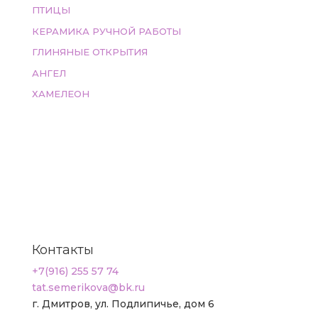
ПТИЦЫ
КЕРАМИКА РУЧНОЙ РАБОТЫ
ГЛИНЯНЫЕ ОТКРЫТИЯ
АНГЕЛ
ХАМЕЛЕОН
Контакты
+7(916) 255 57 74
tat.semerikova@bk.ru
г. Дмитров, ул. Подлипичье, дом 6