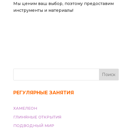
Мы ценим ваш выбор, поэтому предоставим
инструменты и материалы!
Поиск
РЕГУЛЯРНЫЕ ЗАНЯТИЯ
ХАМЕЛЕОН
ГЛИНЯНЫЕ ОТКРЫТИЯ
ПОДВОДНЫЙ МИР